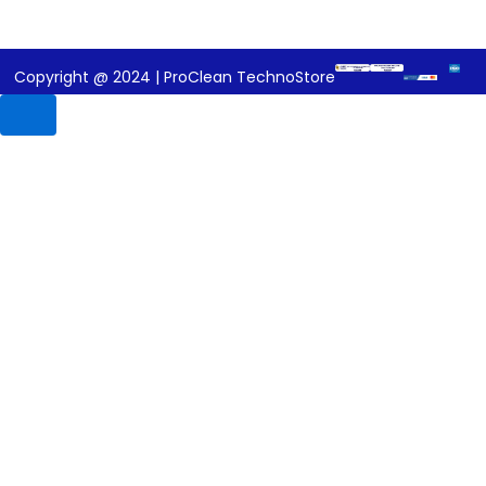
Copyright @ 2024 | ProClean TechnoStore