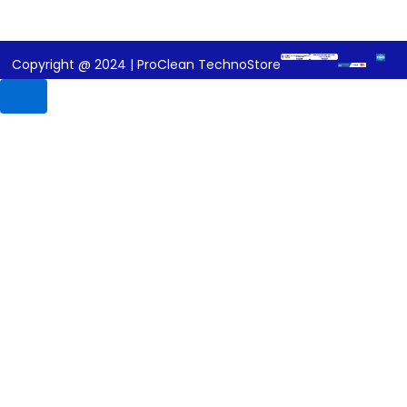
Copyright @ 2024 | ProClean TechnoStore