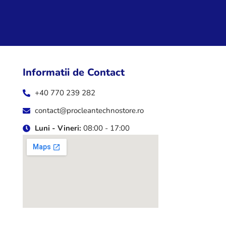
Informatii de Contact
+40 770 239 282
contact@procleantechnostore.ro
Luni - Vineri:
08:00 - 17:00