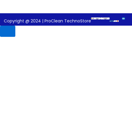
Copyright @ 2024 | ProClean TechnoStore