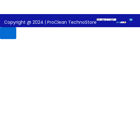
Copyright @ 2024 | ProClean TechnoStore