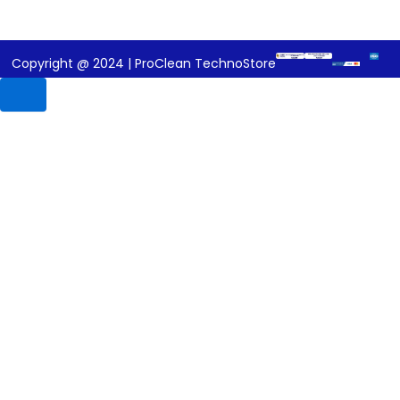
Copyright @ 2024 | ProClean TechnoStore