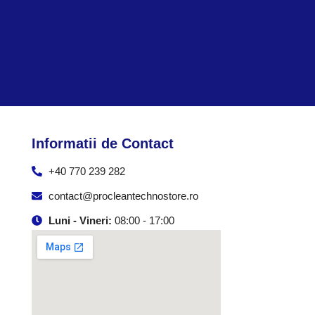
Informatii de Contact
+40 770 239 282
contact@procleantechnostore.ro
Luni - Vineri:
08:00 - 17:00