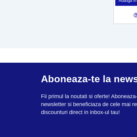
Adauga in
Aboneaza-te la news
Fii primul la noutati si oferte! Aboneaza-
newsletter si beneficiaza de cele mai re
discounturi direct in inbox-ul tau!