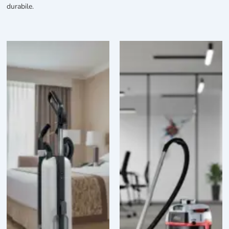
durabile.