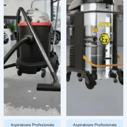
Aspiratoare Profesionale
Aspiratoare Profesionale