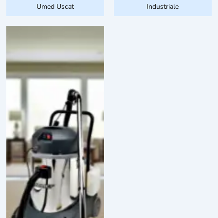
Umed Uscat
Industriale