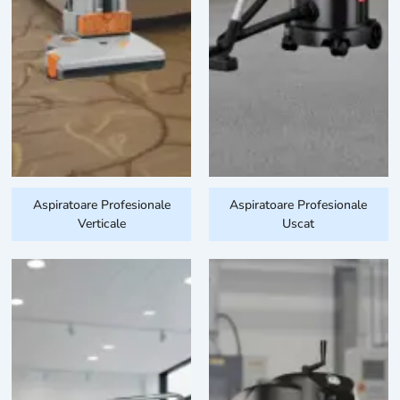
Aspiratoare Profesionale
Aspiratoare Profesionale
Verticale
Uscat