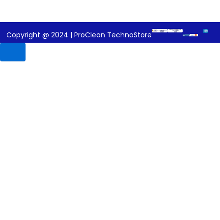
Copyright @ 2024 | ProClean TechnoStore