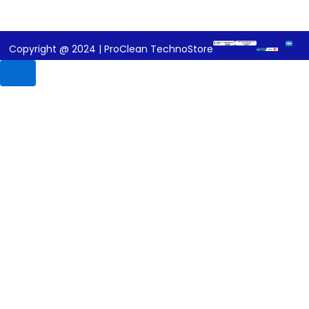
Copyright @ 2024 | ProClean TechnoStore