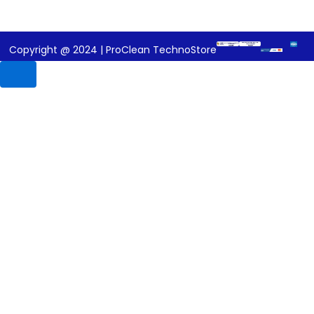
Copyright @ 2024 | ProClean TechnoStore