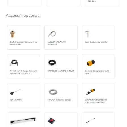
Accesorii optional: