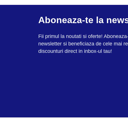
Aboneaza-te la news
Fii primul la noutati si oferte! Aboneaza-
newsletter si beneficiaza de cele mai re
discounturi direct in inbox-ul tau!