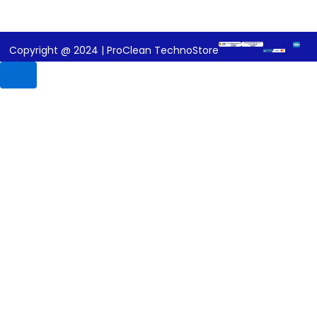
Copyright @ 2024 | ProClean TechnoStore