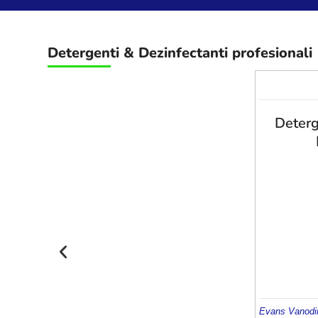
Detergenti
&
Dezinfectanti profesionali
Deterg
Evans Vanodi