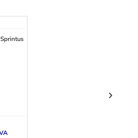
 Sprintus
VA