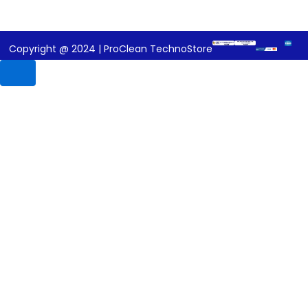
Copyright @ 2024 | ProClean TechnoStore