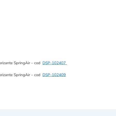
rizante SpringAir – cod
DSP-102407
rizante SpringAir – cod
DSP-102409