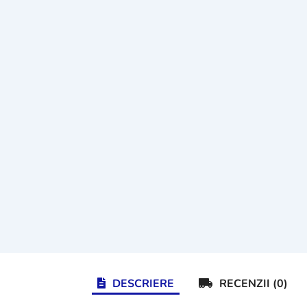
DESCRIERE
RECENZII (0)