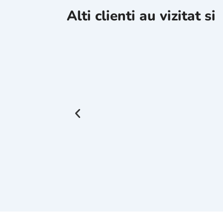
Alti clienti au vizitat si