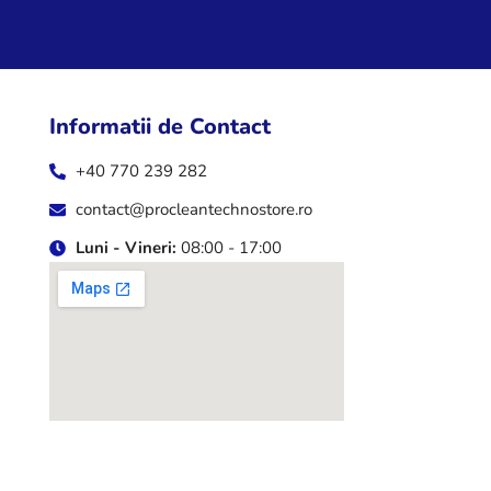
Informatii de Contact
+40 770 239 282
contact@procleantechnostore.ro
Luni - Vineri:
08:00 - 17:00