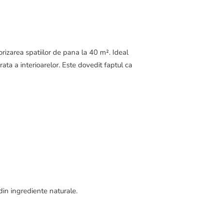
rizarea spatiilor de pana la 40 m².
Ideal
rata a interioarelor. Este dovedit faptul ca
din ingrediente naturale.