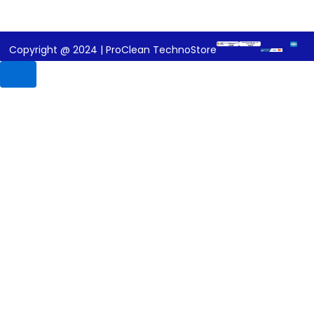
Copyright @ 2024 | ProClean TechnoStore