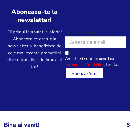
Aboneaza-te la
newsletter!
Fii primul la noutati si oferte!
Adresa de email
Aboneaza-te gratuit la
newsletter si beneficiaza de
cele mai recente promotii si
Am citit și sunt de acord cu
discounturi direct in inbox-ul
Termenii și Condițiile
site-ului.
tau!
Bine ai venit!
S