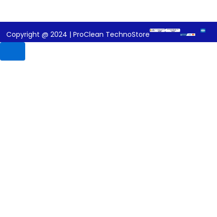
Copyright @ 2024 | ProClean TechnoStore