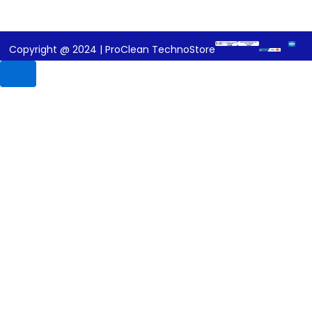
Copyright @ 2024 | ProClean TechnoStore