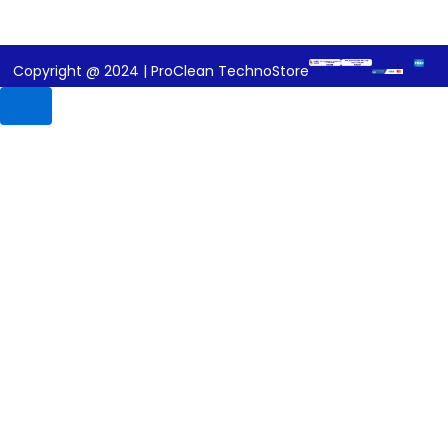
Copyright @ 2024 | ProClean TechnoStore