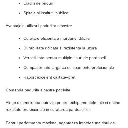
Cladiri de birouri
Spitale si institutii publice
Avantajele utilizarii padurilor albastre
Curatare eficienta a murdariei dificile
Durabilitate ridicata si rezistenta la uzura
Versatilitate pentru multiple tipuri de pardoseli
Compatibilitate larga cu echipamente profesionale
Raport excelent calitate–pret
Comanda padurile albastre potrivite
Alege dimensiunea potrivita pentru echipamentele tale si obtine
rezultate profesionale in curatarea pardoselilor.
Pentru performanta maxima, adapteaza intotdeauna tipul de