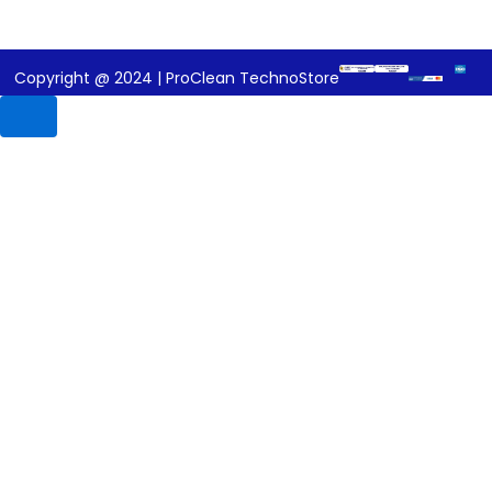
Copyright @ 2024 | ProClean TechnoStore