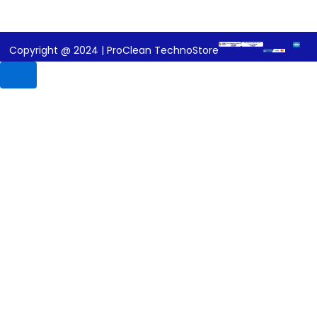
Copyright @ 2024 | ProClean TechnoStore