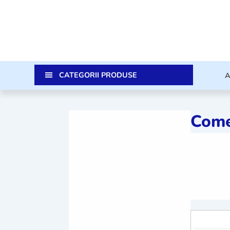
CATEGORII PRODUSE
Come