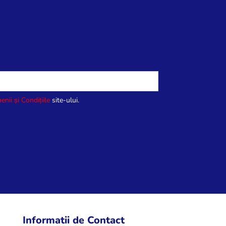
enii și Condițiile
site-ului.
Informatii de Contact