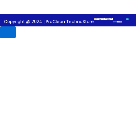
Copyright @ 2024 | ProClean TechnoStore