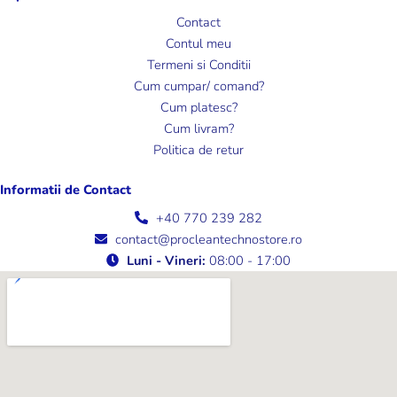
Contact
Contul meu
Termeni si Conditii
Cum cumpar/ comand?
Cum platesc?
Cum livram?
Politica de retur
Informatii de Contact
+40 770 239 282
contact@procleantechnostore.ro
Luni - Vineri:
08:00 - 17:00