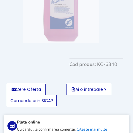
Cod produs:
KC-6340
Cere Oferta
Ai o intrebare ?
Comanda prin SICAP
Plata online
Cu cardul la confirmarea comenzii.
Citeste mai multe