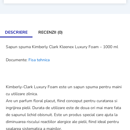
DESCRIERE
RECENZII (0)
Sapun spuma Kimberly Clark Kleenex Luxury Foam – 1000 ml
Documente:
Fisa tehnica
Kimberly-Clark Luxury Foam este un sapun spuma pentru maini
cu utilizare zilnica.
Are un parfum floral placut, fiind conceput pentru curatarea si
ingrijirea pielii. Durata de utilizare este de doua ori mai mare fata
de sapunul lichid obisnuit. Este un produs special care ajuta la
diminuarea riscului reactiilor alergice ale pielii, fiind ideal pentru
spalarea sistematica a mainilor.