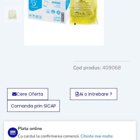
Cod produs:
409068
Cere Oferta
Ai o intrebare ?
Comanda prin SICAP
Plata online
Cu cardul la confirmarea comenzii.
Citeste mai multe