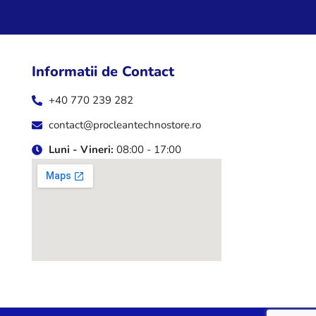
Informatii de Contact
+40 770 239 282
contact@procleantechnostore.ro
Luni - Vineri:
08:00 - 17:00