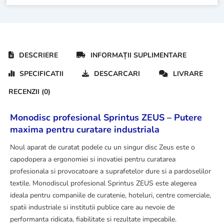
DESCRIERE
INFORMAȚII SUPLIMENTARE
SPECIFICATII
DESCARCARI
LIVRARE
RECENZII (0)
Monodisc profesional Sprintus ZEUS – Putere
maxima pentru curatare industriala
Noul aparat de curatat podele cu un singur disc Zeus este o
capodopera a ergonomiei si inovatiei pentru curatarea
profesionala si provocatoare a suprafetelor dure si a pardoselilor
textile. Monodiscul profesional Sprintus ZEUS este alegerea
ideala pentru companiile de curatenie, hoteluri, centre comerciale,
spatii industriale si institutii publice care au nevoie de
performanta ridicata, fiabilitate si rezultate impecabile.