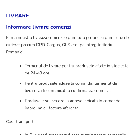
LIVRARE
Informare livrare comenzi
Firma noastra livreaza comenzile prin flota proprie si prin firme de
curierat precum
DPD
,
Cargus
,
GLS
etc., pe intreg teritoriul
Romaniei.
Termenul de livrare pentru produsele aflate in stoc este
de 24-48 ore.
Pentru produsele aduse la comanda, termenul de
livrare va fi comunicat la confirmarea comenzii.
Produsele se livreaza la adresa indicata in comanda,
impreuna cu factura aferenta.
Cost transport