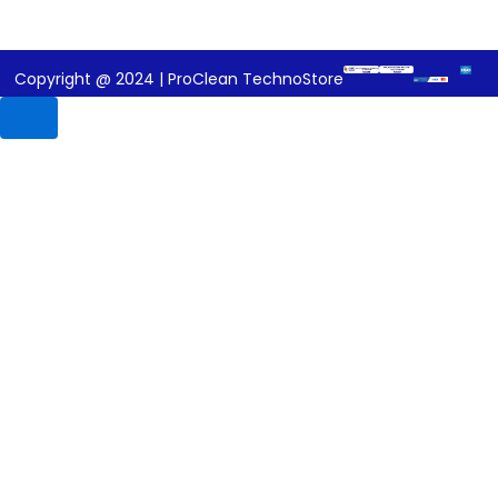
Copyright @ 2024 | ProClean TechnoStore