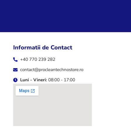
Informatii de Contact
+40 770 239 282
contact@procleantechnostore.ro
Luni - Vineri:
08:00 - 17:00