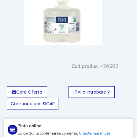
Cod produs:
420502
Cere Oferta
Ai o intrebare ?
Comanda prin SICAP
Plata online
Cu cardul la confirmarea comenzii.
Citeste mai multe