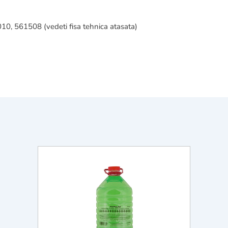
10, 561508 (vedeti fisa tehnica atasata)