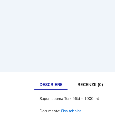
DESCRIERE
RECENZII (0)
Sapun spuma Tork Mild – 1000 ml
Documente:
Fisa tehnica