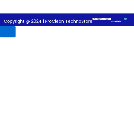
Copyright @ 2024 | ProClean TechnoStore