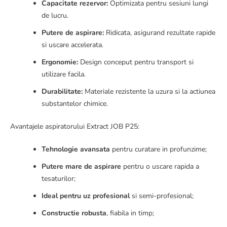
Capacitate rezervor:
Optimizata pentru sesiuni lungi
de lucru.
Putere de aspirare:
Ridicata, asigurand rezultate rapide
si uscare accelerata.
Ergonomie:
Design conceput pentru transport si
utilizare facila.
Durabilitate:
Materiale rezistente la uzura si la actiunea
substantelor chimice.
Avantajele aspiratorului Extract JOB P25:
Tehnologie avansata
pentru curatare in profunzime;
Putere mare de aspirare
pentru o uscare rapida a
tesaturilor;
Ideal pentru uz profesional
si semi-profesional;
Constructie robusta
, fiabila in timp;