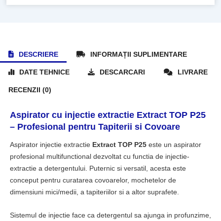
DESCRIERE
INFORMAȚII SUPLIMENTARE
DATE TEHNICE
DESCARCARI
LIVRARE
RECENZII (0)
Aspirator cu injectie extractie Extract TOP P25
– Profesional pentru Tapiterii si Covoare
Aspirator injectie extractie
Extract TOP P25
este un aspirator
profesional multifunctional dezvoltat cu functia de injectie-
extractie a detergentului. Puternic si versatil, acesta este
conceput pentru curatarea covoarelor, mochetelor de
dimensiuni mici/medii, a tapiteriilor si a altor suprafete.
Sistemul de injectie face ca detergentul sa ajunga in profunzime,