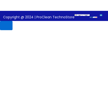
Copyright @ 2024 | ProClean TechnoStore