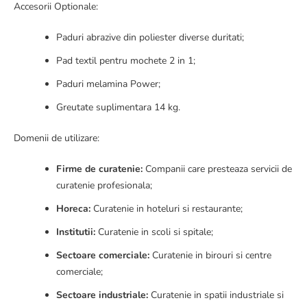
Accesorii Optionale:
Paduri abrazive din poliester diverse duritati;
Pad textil pentru mochete 2 in 1;
Paduri melamina Power;
Greutate suplimentara 14 kg.
Domenii de utilizare:
Firme de curatenie:
Companii care presteaza servicii de
curatenie profesionala;
Horeca:
Curatenie in hoteluri si restaurante;
Institutii:
Curatenie in scoli si spitale;
Sectoare comerciale:
Curatenie in birouri si centre
comerciale;
Sectoare industriale:
Curatenie in spatii industriale si