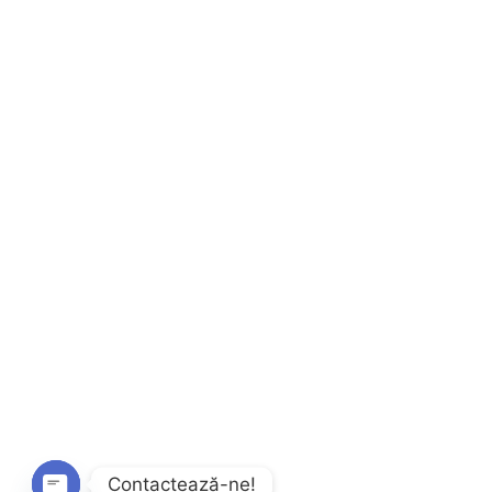
Contactează-ne!