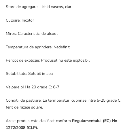
Stare de agregare: Lichid vascos, clar
Culoare: Incolor
Miros: Caracteristic, de alcool
Temperatura de aprindere: Nedefinit
Pericol de explozie: Produsul nu este explozibil
Solubilitate: Solubil in apa
Valoare pH la 20 grade C: 6-7
Conditii de pastrare: La termperaturi cuprinse intre 5-25 grade C,
ferit de razele solare.
Acest produs este clasificat conform
Regulamentului (EC) No
1272/2008 (CLP).