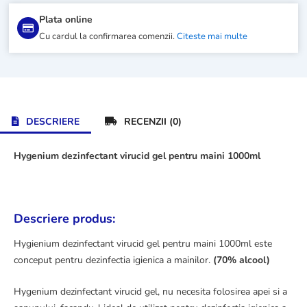
Plata online
Cu cardul la confirmarea comenzii.
Citeste mai multe
DESCRIERE
RECENZII (0)
Hygenium dezinfectant virucid gel pentru maini 1000ml
Descriere produs:
Hygienium dezinfectant virucid gel pentru maini 1000ml este
conceput pentru dezinfectia igienica a mainilor.
(70% alcool)
Hygenium dezinfectant virucid gel, nu necesita folosirea apei si a