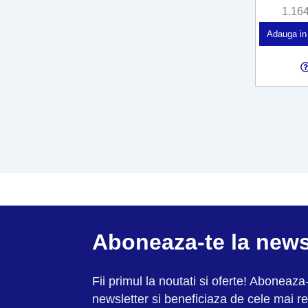
1.16
Adauga in
Aboneaza-te la news
Fii primul la noutati si oferte! Aboneaza-
newsletter si beneficiaza de cele mai re