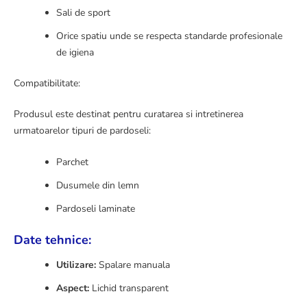
Sali de sport
Orice spatiu unde se respecta standarde profesionale
de igiena
Compatibilitate:
Produsul este destinat pentru curatarea si intretinerea
urmatoarelor tipuri de pardoseli:
Parchet
Dusumele din lemn
Pardoseli laminate
Date tehnice:
Utilizare:
Spalare manuala
Aspect:
Lichid transparent