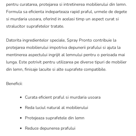
pentru curatarea, protejarea si intretinerea mobilierului din lemn.
Formula sa eficienta indeparteaza rapid praful, urmele de degete
si murdaria usoara, oferind in acelasi timp un aspect curat si
stralucitor suprafetelor tratate.
Datorita ingredientelor speciale, Spray Pronto contribuie la
protejarea mobilierului impotriva depunerii prafului si ajuta la
mentinerea aspectului ingrijit al lemnului pentru o perioada mai
lunga. Este potrivit pentru utilizarea pe diverse tipuri de mobilier
din lemn, finisaje lacuite si alte suprafete compatibile.
Beneficii:
Curata eficient praful si murdaria usoara
Reda luciul natural al mobilierului
Protejeaza suprafetele din lemn
Reduce depunerea prafului