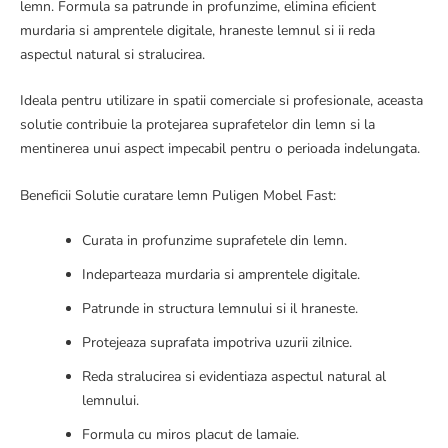
lemn. Formula sa patrunde in profunzime, elimina eficient
murdaria si amprentele digitale, hraneste lemnul si ii reda
aspectul natural si stralucirea.
Ideala pentru utilizare in spatii comerciale si profesionale, aceasta
solutie contribuie la protejarea suprafetelor din lemn si la
mentinerea unui aspect impecabil pentru o perioada indelungata.
Beneficii Solutie curatare lemn Puligen Mobel Fast:
Curata in profunzime suprafetele din lemn.
Indeparteaza murdaria si amprentele digitale.
Patrunde in structura lemnului si il hraneste.
Protejeaza suprafata impotriva uzurii zilnice.
Reda stralucirea si evidentiaza aspectul natural al
lemnului.
Formula cu miros placut de lamaie.