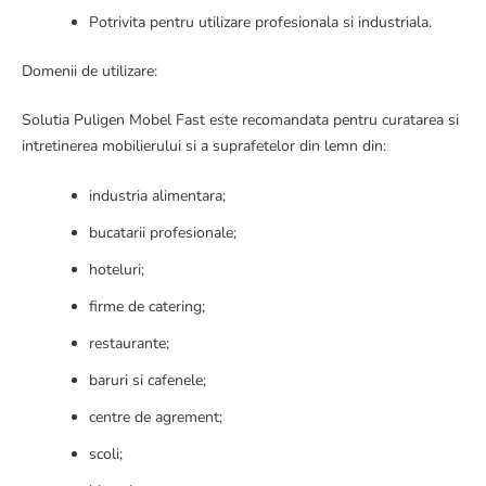
Potrivita pentru utilizare profesionala si industriala.
Domenii de utilizare:
Solutia Puligen Mobel Fast este recomandata pentru curatarea si
intretinerea mobilierului si a suprafetelor din lemn din:
industria alimentara;
bucatarii profesionale;
hoteluri;
firme de catering;
restaurante;
baruri si cafenele;
centre de agrement;
scoli;