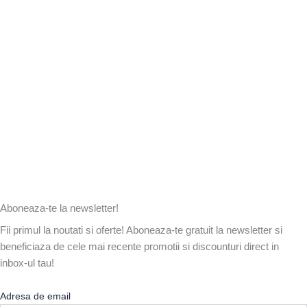
Aboneaza-te la newsletter!
Fii primul la noutati si oferte! Aboneaza-te gratuit la newsletter si
beneficiaza de cele mai recente promotii si discounturi direct in
inbox-ul tau!
Adresa de email