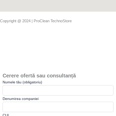
Copyright @ 2024 | ProClean TechnoStore
Cerere ofertă sau consultanță
Numele tău (obligatoriu)
Denumirea companiei
CUI