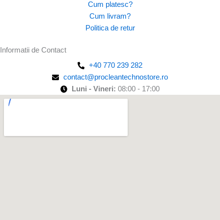
Cum platesc?
Cum livram?
Politica de retur
Informatii de Contact
+40 770 239 282
contact@procleantechnostore.ro
Luni - Vineri:
08:00 - 17:00