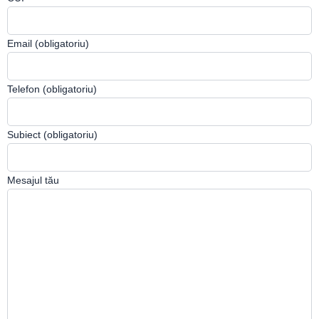
Email (obligatoriu)
Telefon (obligatoriu)
Subiect (obligatoriu)
Mesajul tău