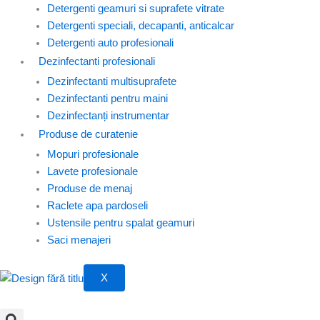
Detergenti geamuri si suprafete vitrate
Detergenti speciali, decapanti, anticalcar
Detergenti auto profesionali
Dezinfectanti profesionali
Dezinfectanti multisuprafete
Dezinfectanti pentru maini
Dezinfectanți instrumentar
Produse de curatenie
Mopuri profesionale
Lavete profesionale
Produse de menaj
Raclete apa pardoseli
Ustensile pentru spalat geamuri
Saci menajeri
X