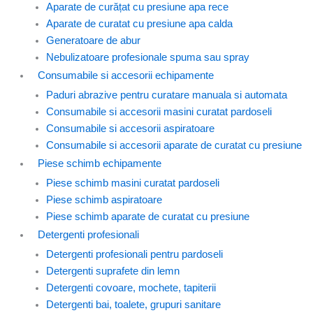
Aparate de curățat cu presiune apa rece
Aparate de curatat cu presiune apa calda
Generatoare de abur
Nebulizatoare profesionale spuma sau spray
Consumabile si accesorii echipamente
Paduri abrazive pentru curatare manuala si automata
Consumabile si accesorii masini curatat pardoseli
Consumabile si accesorii aspiratoare
Consumabile si accesorii aparate de curatat cu presiune
Piese schimb echipamente
Piese schimb masini curatat pardoseli
Piese schimb aspiratoare
Piese schimb aparate de curatat cu presiune
Detergenti profesionali
Detergenti profesionali pentru pardoseli
Detergenti suprafete din lemn
Detergenti covoare, mochete, tapiterii
Detergenti bai, toalete, grupuri sanitare