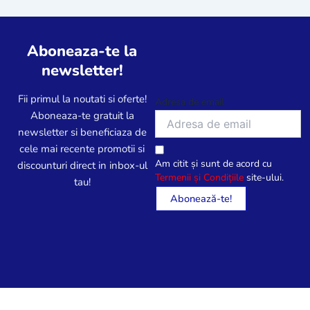
Aboneaza-te la
newsletter!
Fii primul la noutati si oferte!
Adresa de email
Aboneaza-te gratuit la
newsletter si beneficiaza de
cele mai recente promotii si
Am citit și sunt de acord cu
discounturi direct in inbox-ul
Termenii și Condițiile
site-ului.
tau!