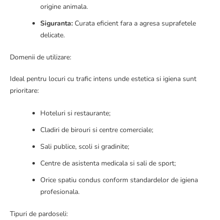
origine animala.
Siguranta:
Curata eficient fara a agresa suprafetele
delicate.
Domenii de utilizare:
Ideal pentru locuri cu trafic intens unde estetica si igiena sunt
prioritare:
Hoteluri si restaurante;
Cladiri de birouri si centre comerciale;
Sali publice, scoli si gradinite;
Centre de asistenta medicala si sali de sport;
Orice spatiu condus conform standardelor de igiena
profesionala.
Tipuri de pardoseli: