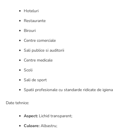
Hoteluri
Restaurante
Birouri
Centre comerciale
Sali publice si auditorii
Centre medicale
Scoli
Sali de sport
Spatii profesionale cu standarde ridicate de igiena
Date tehnice:
Aspect:
Lichid transparent;
Culoare:
Albastru;