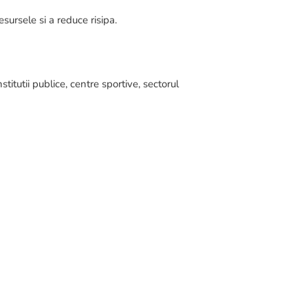
esursele si a reduce risipa.
stitutii publice, centre sportive, sectorul