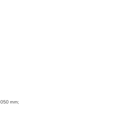
x1050 mm;