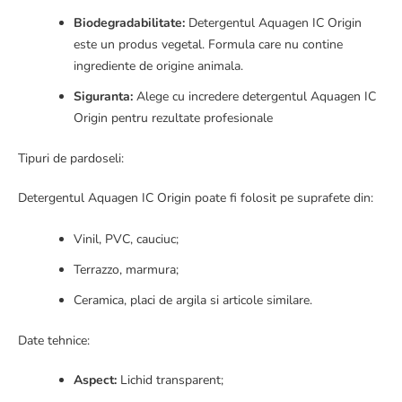
Biodegradabilitate:
Detergentul Aquagen IC Origin
este un produs vegetal. Formula care nu contine
ingrediente de origine animala.
Siguranta:
Alege cu incredere detergentul Aquagen IC
Origin pentru rezultate profesionale
Tipuri de pardoseli:
Detergentul Aquagen IC Origin poate fi folosit pe suprafete din:
Vinil, PVC, cauciuc;
Terrazzo, marmura;
Ceramica, placi de argila si articole similare.
Date tehnice:
Aspect:
Lichid transparent;